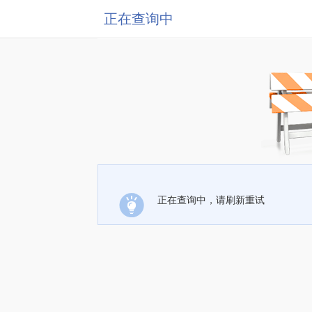
正在查询中
正在查询中，请刷新重试